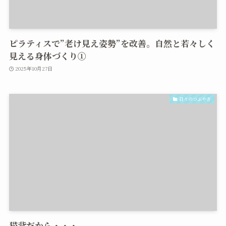
ピラティスで”老け見え姿勢”を改善。自然と若々しく
見える身体づくり①
2025年10月27日
日々のつぶやき
猫背だから・・・