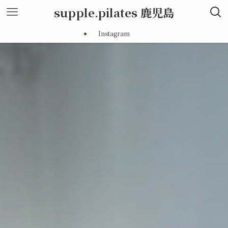
supple.pilates 鹿児島
Instagram