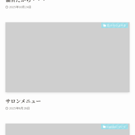
2025年10月24日
日々のつぶやき
サロンメニュー
2025年8月28日
suppleについて