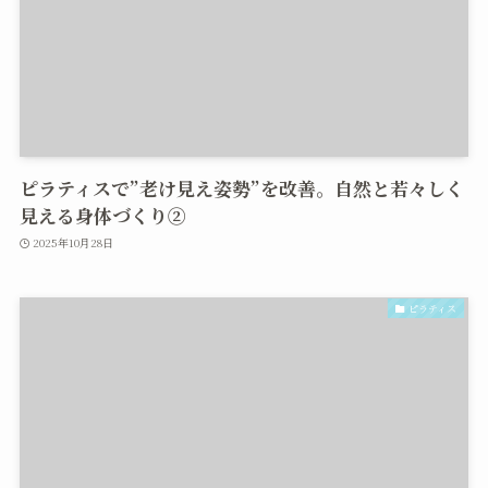
ピラティスで”老け見え姿勢”を改善。自然と若々しく
見える身体づくり②
2025年10月28日
ピラティス